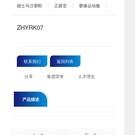
德士马注塑鞋
正蹊堂
婺缘运动服
ZHYRK07
联系我们
返回列表
分享
集团荣誉
人才理念
产品描述