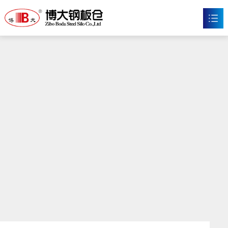
太阳城官网
关于太阳城官网

集团产业

产品中心

太阳城官方网站

企业文化

人力资源

联系我们