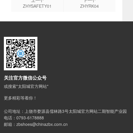
上一个
下一个
ZHYSAFETY01
ZHYRK04
关注官方微信公众号
或搜索"太阳城官方网站"
更多精彩等着你！
公司地址：上饶市婺源县儒林路3号太阳城官方网站二期智能产业园
电话：
0793-6178888
邮箱：
zbshoes@chinazbx.com.cn