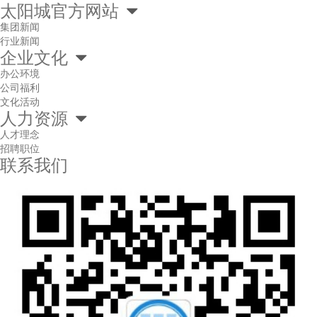
太阳城官方网站

集团新闻
行业新闻
企业文化

办公环境
公司福利
文化活动
人力资源

人才理念
招聘职位
联系我们