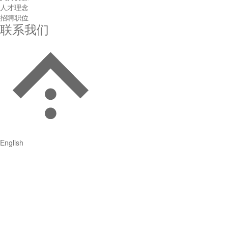
人才理念
招聘职位
联系我们
德士马注塑鞋
正蹊堂
婺缘运动服
ZB023
English
联系我们
返回列表
分享
集团荣誉
人才理念