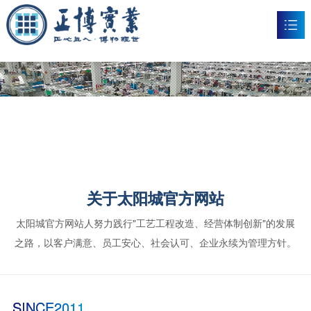
太阳城官网
关于太阳城官方网站

集团产业

产品中心

太阳城官方网站

企业文化
关于太阳城官方网站

太阳城官方网站人努力践行"工艺工程改造、经营体制创新"的发展
人力资源

之路，以客户满意、员工安心、社会认可、企业永续为管理方针。
联系我们
SINCE2011