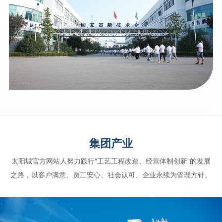
集团产业
太阳城官方网站人努力践行"工艺工程改造、经营体制创新"的发展
之路，以客户满意、员工安心、社会认可、企业永续为管理方针。