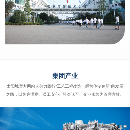
集团产业
太阳城官方网站人努力践行"工艺工程改造、经营体制创新"的发展
之路，以客户满意、员工安心、社会认可、企业永续为管理方针。