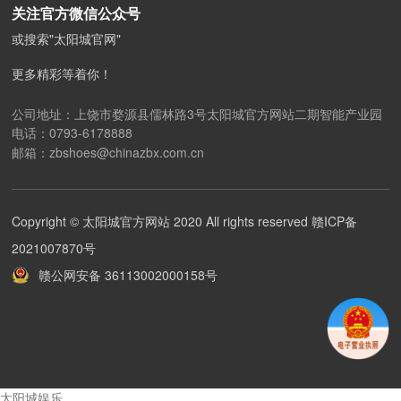
关注官方微信公众号
或搜索"太阳城官网"
更多精彩等着你！
公司地址：上饶市婺源县儒林路3号太阳城官方网站二期智能产业园
电话：
0793-6178888
邮箱：
zbshoes@chinazbx.com.cn
Copyright © 太阳城官方网站 2020 All rights reserved
赣ICP备
2021007870号
赣公网安备 36113002000158号
太阳城娱乐