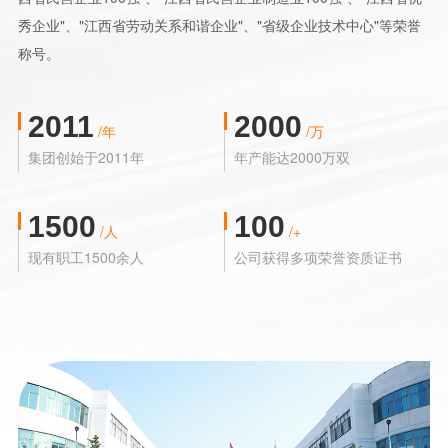
秀企业"、"江西省劳动关系和谐企业"、"省级企业技术中心"等荣誉
称号。
2011
2000
/年
/万
集团创始于2011年
年产能达2000万双
1500
100
/人
/+
现有职工1500余人
公司获得多项荣誉资质证书