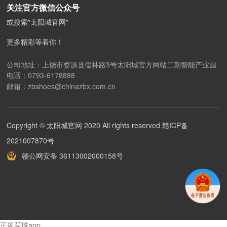
关注官方微信公众号
或搜索"太阳城官网"
更多精彩等着你！
公司地址：上饶市婺源县儒林路3号太阳城官方网站二期智能产业园
电话：
0793-6178888
邮箱：
zbshoes@chinazbx.com.cn
Copyright © 太阳城官网 2020 All rights reserved
赣ICP备
2021007870号
赣公网安备 36113002000158号
正规买球app