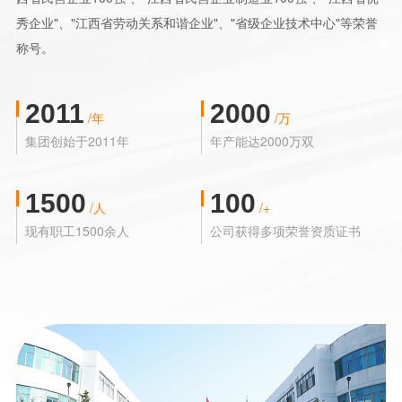
秀企业"、"江西省劳动关系和谐企业"、"省级企业技术中心"等荣誉
称号。
2011
2000
/年
/万
集团创始于2011年
年产能达2000万双
1500
100
/人
/+
现有职工1500余人
公司获得多项荣誉资质证书