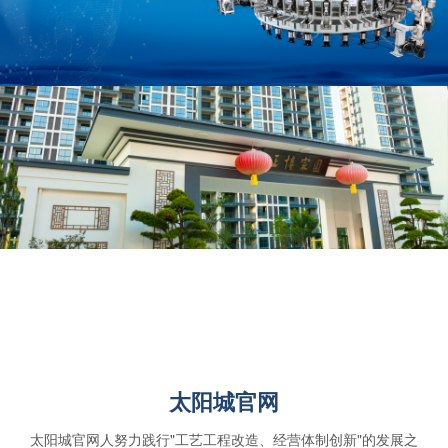
太阳城官网智能制造
太阳城官网安居-太阳
城官网家园
太阳城官网
太阳城官网人努力践行"工艺工程改造、经营体制创新"的发展之