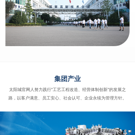
集团产业
太阳城官网人努力践行"工艺工程改造、经营体制创新"的发展之
路，以客户满意、员工安心、社会认可、企业永续为管理方针。