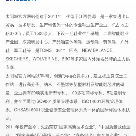
太阳城官方网站创建于2011年，坐落于江西婺源，是一家集进出口
贸易、技术研发、生产销售为一体的专业鞋业生产企业。总占地面
积370亩，员工1500余人。下设一期鞋业生产基地、二期智能鞋业
产业园、东莞研发中心。产品涵盖休闲鞋、运动鞋、劳保鞋、户外
鞋、军工鞋等，是TOMS、361°、匹克、NEW BALANCE、
SKECHERS、WOLVERINE、BBG等多家国内外知名品牌的主力供
应商。
太阳城官方网站以"科研、创新"为核心竞争力，建立杨玉良院士工
作站，进行高分子、纳米、石墨烯等新型材料及智能鞋芯片的研
发。企业拥有29项实用新型专利、100多项商标专利、5项发明专
利，并全面通过ISO9001质量管理体系、ISO14001环境管理体
系、OHSAS18001职业健康安全管理体系为一体的国际标准体系认
证。
2011年投产至今，先后荣获"国家高新技术企业"、"中国质量诚信企
业"、"国家海关AEO高级认证企业"、"商务部出口白名单企业"、"江