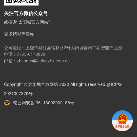
关注官方微信公众号
或搜索"太阳城官方网站"
更多精彩等着你！
公司地址：上饶市婺源县儒林路3号太阳城官网二期智能产业园
电话：
0793-6178888
邮箱：
zbshoes@chinazbx.com.cn
Copyright © 太阳城官方网站 2020 All rights reserved
赣ICP备
2021007870号
赣公网安备 36113002000158号