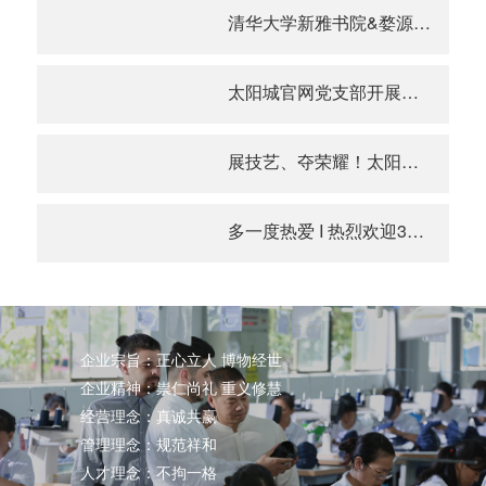
清华大学新雅书院&婺源天佑中学联谊活动回顾
太阳城官网党支部开展庆"七一"红色教育主题党日活动
展技艺、夺荣耀！太阳城官方网站首期技能大比拼开赛预告！
多一度热爱 I 热烈欢迎361°（中国）有限公司丁董事长陈总经理一行莅临太阳城官方网站参观指导
企业宗旨：正心立人 博物经世
企业精神：祟仁尚礼 重义修慧
经营理念：真诚共赢
品质方针：企业尊严 不容侵
管理理念：规范祥和
人才理念：不拘一格