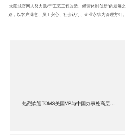
太阳城官网人努力践行"工艺工程改造、经营体制创新"的发展之
路，以客户满意、员工安心、社会认可、企业永续为管理方针。
热烈欢迎TOMS美国VP与中国办事处高层莅临太阳城官方网站参观指导