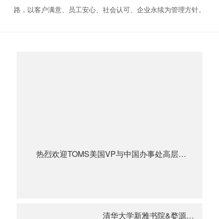
路，以客户满意、员工安心、社会认可、企业永续为管理方针。
热烈欢迎TOMS美国VP与中国办事处高层莅临太阳城官网参观指导
清华大学新雅书院&婺源天佑中学联谊活动回顾