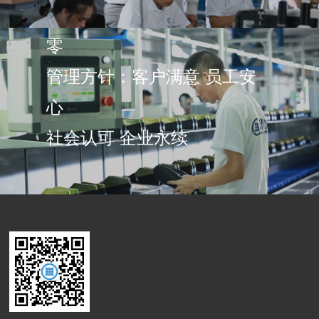
安全方针：预防为主 事故为
零
管理方针：客户满意 员工安
心
社会认可 企业永续