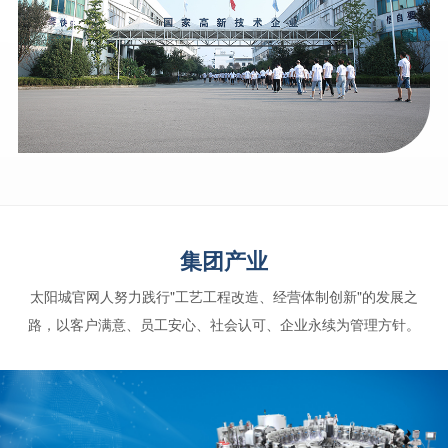
集团产业
太阳城官网人努力践行"工艺工程改造、经营体制创新"的发展之
路，以客户满意、员工安心、社会认可、企业永续为管理方针。