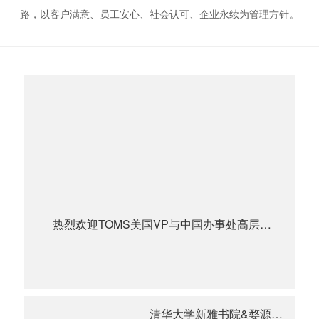
路，以客户满意、员工安心、社会认可、企业永续为管理方针。
热烈欢迎TOMS美国VP与中国办事处高层莅临太阳城官网参观指导
清华大学新雅书院&婺源天佑中学联谊活动回顾