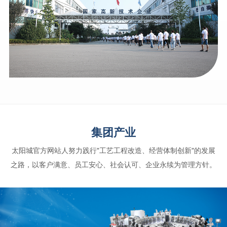
集团产业
太阳城官方网站人努力践行"工艺工程改造、经营体制创新"的发展
之路，以客户满意、员工安心、社会认可、企业永续为管理方针。