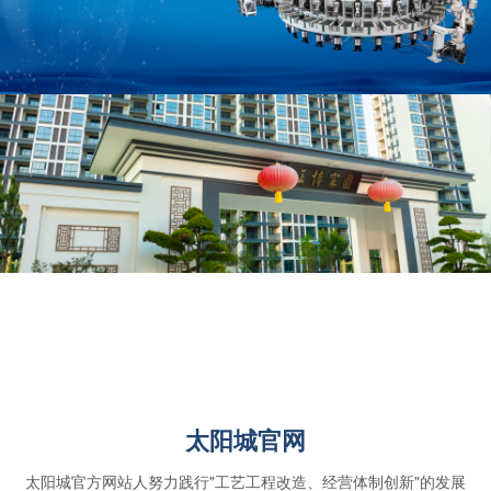
太阳城官方网站智能
太阳城官方网站安居-
制造
太阳城官方网站家园
太阳城官网
太阳城官方网站人努力践行"工艺工程改造、经营体制创新"的发展