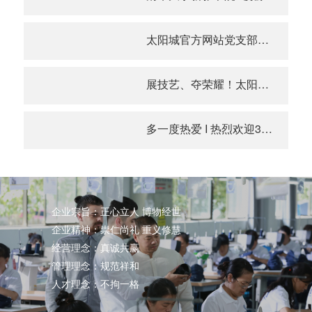
太阳城官方网站党支部开展庆"七一"红色教育主题党日活动
展技艺、夺荣耀！太阳城官网首期技能大比拼开赛预告！
多一度热爱 I 热烈欢迎361°（中国）有限公司丁董事长陈总经理一行莅临太阳城官网参观指导
企业宗旨：正心立人 博物经世
企业精神：祟仁尚礼 重义修慧
经营理念：真诚共赢
品质方针：企业尊严 不容侵
管理理念：规范祥和
人才理念：不拘一格
犯