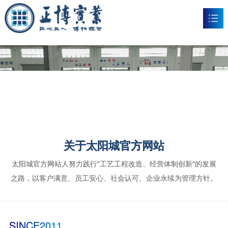
太阳城官网
关于太阳城官方网站

集团产业

产品中心

太阳城官网

企业文化
关于太阳城官方网站

太阳城官方网站人努力践行"工艺工程改造、经营体制创新"的发展
人力资源

之路，以客户满意、员工安心、社会认可、企业永续为管理方针。
联系我们
SINCE2011