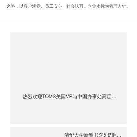
之路，以客户满意、员工安心、社会认可、企业永续为管理方针。
热烈欢迎TOMS美国VP与中国办事处高层莅临太阳城官网参观指导
清华大学新雅书院&婺源天佑中学联谊活动回顾