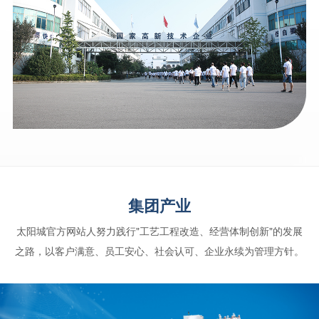
集团产业
太阳城官方网站人努力践行"工艺工程改造、经营体制创新"的发展
之路，以客户满意、员工安心、社会认可、企业永续为管理方针。