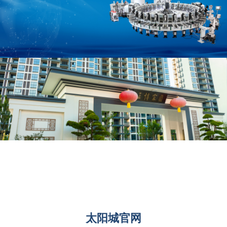
太阳城官方网站智能
太阳城官方网站安居-
制造
太阳城官方网站家园
太阳城官网