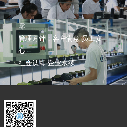
犯
安全方针：预防为主 事故为
零
管理方针：客户满意 员工安
心
社会认可 企业永续