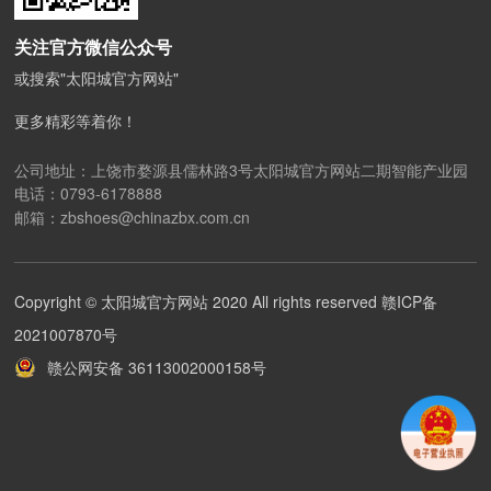
关注官方微信公众号
或搜索"太阳城官方网站"
更多精彩等着你！
公司地址：上饶市婺源县儒林路3号太阳城官方网站二期智能产业园
电话：
0793-6178888
邮箱：
zbshoes@chinazbx.com.cn
Copyright © 太阳城官方网站 2020 All rights reserved
赣ICP备
2021007870号
赣公网安备 36113002000158号