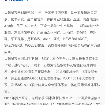
太阳城官网创建于2011年，坐落于江西婺源，是一家集进出口贸
易、技术研发、生产销售为一体的专业鞋业生产企业。总占地面积
370亩，员工1500余人。下设一期鞋业生产基地、二期智能鞋业产
业园、东莞研发中心。产品涵盖休闲鞋、运动鞋、劳保鞋、户外
鞋、军工鞋等，是TOMS、361°、匹克、NEW BALANCE、
SKECHERS、WOLVERINE、BBG等多家国内外知名品牌的主力供
应商。
太阳城官方网站以"科研、创新"为核心竞争力，建立杨玉良院士工
作站，进行高分子、纳米、石墨烯等新型材料及智能鞋芯片的研
发。企业拥有29项实用新型专利、100多项商标专利、5项发明专
利，并全面通过ISO9001质量管理体系、ISO14001环境管理体
系、OHSAS18001职业健康安全管理体系为一体的国际标准体系认
证。
2011年投产至今，先后荣获"国家高新技术企业"、"中国质量诚信企
业"、"国家海关AEO高级认证企业"、"商务部出口白名单企业"、"江