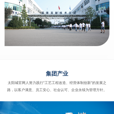
集团产业
太阳城官网人努力践行"工艺工程改造、经营体制创新"的发展之
路，以客户满意、员工安心、社会认可、企业永续为管理方针。