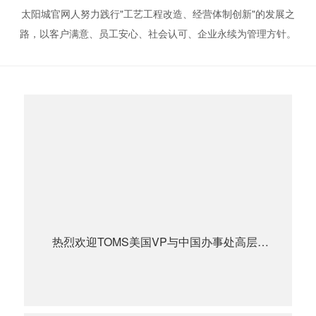
太阳城官网人努力践行"工艺工程改造、经营体制创新"的发展之
路，以客户满意、员工安心、社会认可、企业永续为管理方针。
热烈欢迎TOMS美国VP与中国办事处高层莅临太阳城官方网站参观指导