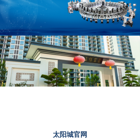
太阳城官网智能制造
太阳城官网安居-太阳
城官网家园
太阳城官网