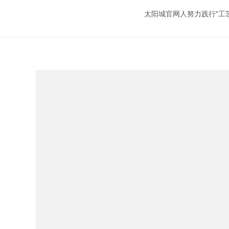
太阳城官网人努力践行"工