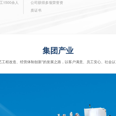
工1500余人
公司获得多项荣誉资
质证书
集团产业
艺工程改造、经营体制创新"的发展之路，以客户满意、员工安心、社会