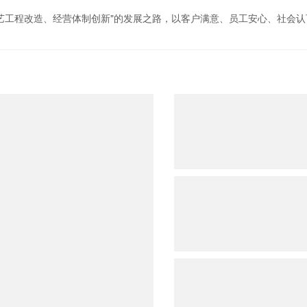
艺工程改造、经营体制创新"的发展之路，以客户满意、员工安心、社会