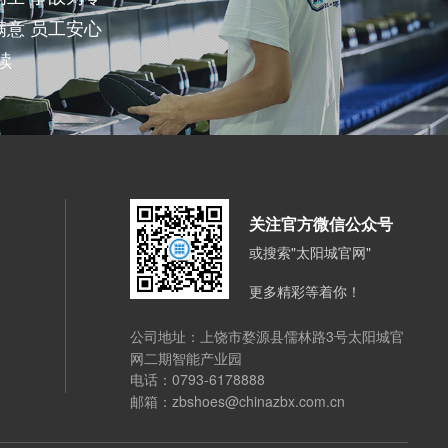
意 员工安心
续
关注官方微信公众号
或搜索"太阳城官网"
更多精彩等着你！
公司地址：上饶市婺源县儒林路3号太阳城官
网二期智能产业园
电话：
0793-6178888
邮箱：
zbshoes@chinazbx.com.cn