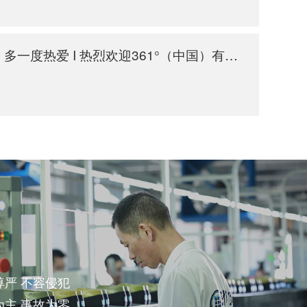
多一度热爱 I 热烈欢迎361°（中国）有限公司丁董事长陈总经理一行莅临太阳城官网参观指导
严 不容侵犯
主 事故为零