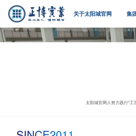
太阳城官网
关于太阳城官网
集
太阳城官网人努力践行"工
SINCE2011