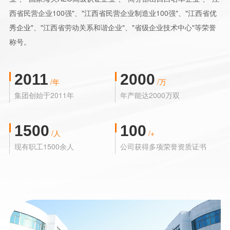
西省民营企业100强"、"江西省民营企业制造业100强"、"江西省优
秀企业"、"江西省劳动关系和谐企业"、"省级企业技术中心"等荣誉
称号。
2011
2000
/年
/万
集团创始于2011年
年产能达2000万双
1500
100
/人
/+
现有职工1500余人
公司获得多项荣誉资质证书