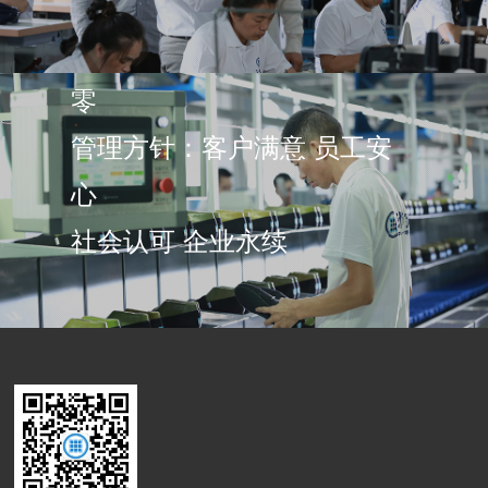
犯
安全方针：预防为主 事故为
零
管理方针：客户满意 员工安
心
社会认可 企业永续