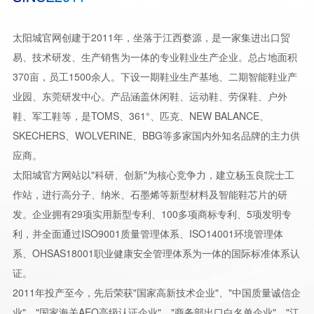
太阳城官网创建于2011年，坐落于江西婺源，是一家集进出口贸
易、技术研发、生产销售为一体的专业鞋业生产企业。总占地面积
370亩，员工1500余人。下设一期鞋业生产基地、二期智能鞋业产
业园、东莞研发中心。产品涵盖休闲鞋、运动鞋、劳保鞋、户外
鞋、军工鞋等，是TOMS、361°、匹克、NEW BALANCE、
SKECHERS、WOLVERINE、BBG等多家国内外知名品牌的主力供
应商。
太阳城官方网站以"科研、创新"为核心竞争力，建立杨玉良院士工
作站，进行高分子、纳米、石墨烯等新型材料及智能鞋芯片的研
发。企业拥有29项实用新型专利、100多项商标专利、5项发明专
利，并全面通过ISO9001质量管理体系、ISO14001环境管理体
系、OHSAS18001职业健康安全管理体系为一体的国际标准体系认
证。
2011年投产至今，先后荣获"国家高新技术企业"、"中国质量诚信企
业"、"国家海关AEO高级认证企业"、"商务部出口白名单企业"、"江