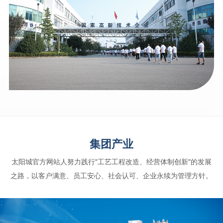
集团产业
太阳城官方网站人努力践行"工艺工程改造、经营体制创新"的发展
之路，以客户满意、员工安心、社会认可、企业永续为管理方针。