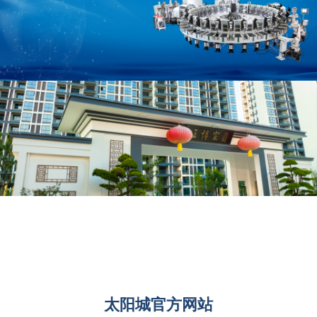
太阳城官方网站智能
太阳城官方网站安居-
制造
太阳城官方网站家园
太阳城官方网站