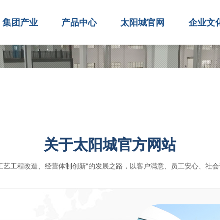
集团产业
产品中心
太阳城官网
企业文
关于太阳城官方网站
工艺工程改造、经营体制创新"的发展之路，以客户满意、员工安心、社