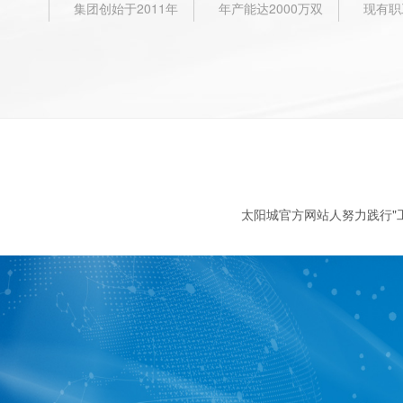
集团创始于2011年
年产能达2000万双
现有职
太阳城官方网站人努力践行"