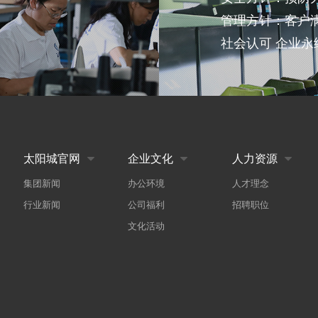
管理方针：客户满
社会认可 企业永
太阳城官网
企业文化
人力资源



集团新闻
办公环境
人才理念
行业新闻
公司福利
招聘职位
文化活动