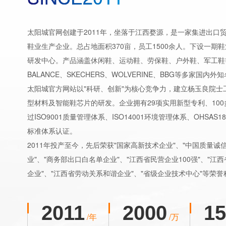
太阳城官网创建于2011年，坐落于江西婺源，是一家集进出口
鞋业生产企业。总占地面积370亩，员工1500余人。下设一
研发中心。产品涵盖休闲鞋、运动鞋、劳保鞋、户外鞋、军工鞋等，
BALANCE、SKECHERS、WOLVERINE、BBG等多家国
太阳城官方网站以"科研、创新"为核心竞争力，建立杨玉良院
型材料及智能鞋芯片的研发。企业拥有29项实用新型专利、10
过ISO9001质量管理体系、ISO14001环境管理体系、OHSA
标准体系认证。
2011年投产至今，先后荣获"国家高新技术企业"、"中国质量诚
业"、"商务部出口白名单企业"、"江西省民营企业100强"、"江
企业"、"江西省劳动关系和谐企业"、"省级企业技术中心"等荣誉
2011
2000
1
/年
/万