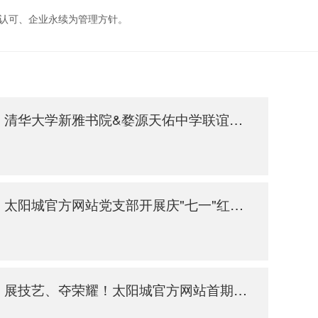
会认可、企业永续为管理方针。
清华大学新雅书院&婺源天佑中学联谊活动回顾
太阳城官方网站党支部开展庆"七一"红色教育主题党日活动
展技艺、夺荣耀！太阳城官方网站首期技能大比拼开赛预告！