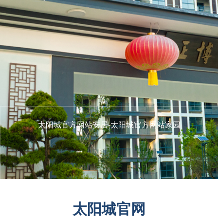
太阳城官方网站安居-太阳城官方网站家园
太阳城官网