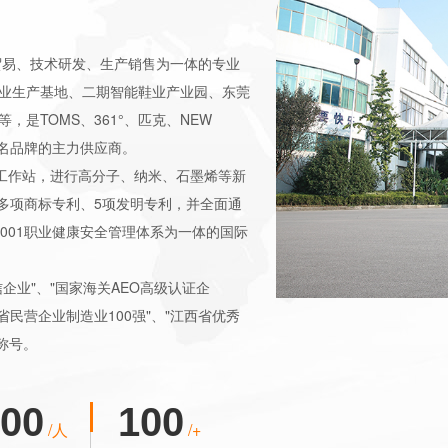
贸易、技术研发、生产销售为一体的专业
期鞋业生产基地、二期智能鞋业产业园、东莞
是TOMS、361°、匹克、NEW
内外知名品牌的主力供应商。
士工作站，进行高分子、纳米、石墨烯等新
0多项商标专利、5项发明专利，并全面通
S18001职业健康安全管理体系为一体的国际
信企业"、"国家海关AEO高级认证企
西省民营企业制造业100强"、"江西省优秀
称号。
500
100
/人
/+