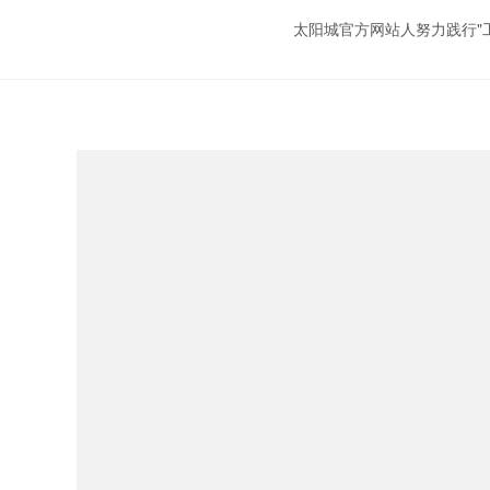
太阳城官方网站人努力践行"