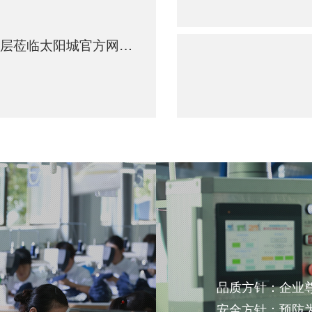
热烈欢迎TOMS美国VP与中国办事处高层莅临太阳城官方网站参观指导
品质方针：企业尊
安全方针：预防为