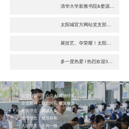
清华大学新雅书院&婺源天佑中学联谊活动回顾
太阳城官方网站党支部开展庆"七一"红色教育主题党日活动
展技艺、夺荣耀！太阳城官方网站首期技能大比拼开赛预告！
多一度热爱 I 热烈欢迎361°（中国）有限公司丁董事长陈总经理一行莅临太阳城官方网站参观指导
企业宗旨：正心立人 博物经世
企业精神：祟仁尚礼 重义修慧
经营理念：真诚共赢
品质方针：企业尊严 不容侵
管理理念：规范祥和
人才理念：不拘一格