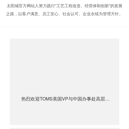
太阳城官方网站人努力践行"工艺工程改造、经营体制创新"的发展
之路，以客户满意、员工安心、社会认可、企业永续为管理方针。
热烈欢迎TOMS美国VP与中国办事处高层莅临太阳城官方网站参观指导