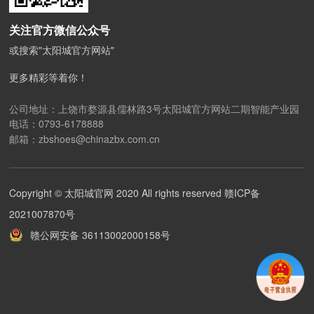
关注官方微信公众号
或搜索"太阳城官方网站"
更多精彩等着你！
公司地址：上饶市婺源县儒林路3号太阳城官方网站二期智能产业园
电话：
0793-6178888
邮箱：
zbshoes@chinazbx.com.cn
Copyright © 太阳城官网 2020 All rights reserved
赣ICP备
2021007870号
赣公网安备 36113002000158号