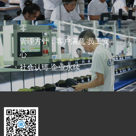
犯
安全方针：预防为主 事故为
零
管理方针：客户满意 员工安
心
社会认可 企业永续