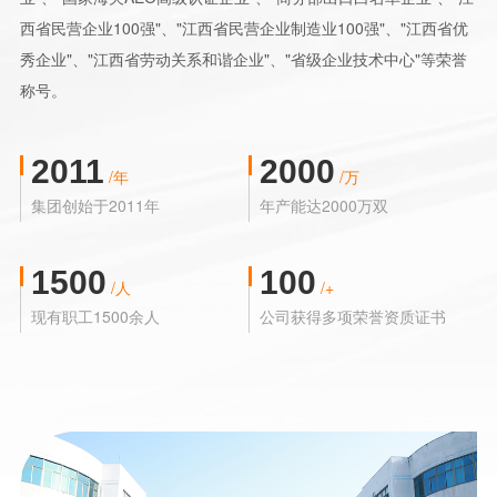
西省民营企业100强"、"江西省民营企业制造业100强"、"江西省优
秀企业"、"江西省劳动关系和谐企业"、"省级企业技术中心"等荣誉
称号。
2011
2000
/年
/万
集团创始于2011年
年产能达2000万双
1500
100
/人
/+
现有职工1500余人
公司获得多项荣誉资质证书