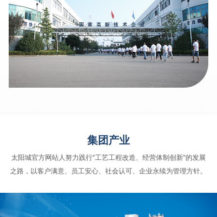
集团产业
太阳城官方网站人努力践行"工艺工程改造、经营体制创新"的发展
之路，以客户满意、员工安心、社会认可、企业永续为管理方针。