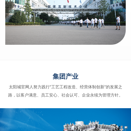
集团产业
太阳城官网人努力践行"工艺工程改造、经营体制创新"的发展之
路，以客户满意、员工安心、社会认可、企业永续为管理方针。