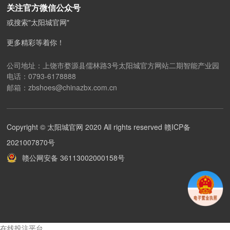
关注官方微信公众号
或搜索"太阳城官网"
更多精彩等着你！
公司地址：上饶市婺源县儒林路3号太阳城官方网站二期智能产业园
电话：
0793-6178888
邮箱：
zbshoes@chinazbx.com.cn
Copyright © 太阳城官网 2020 All rights reserved
赣ICP备
2021007870号
赣公网安备 36113002000158号
在线投注平台