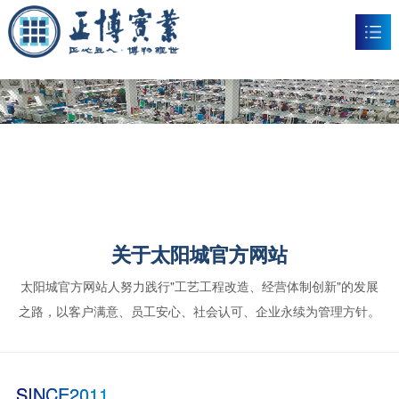
太阳城官网
关于太阳城官方网站

集团产业

产品中心

太阳城官方网站

企业文化
关于太阳城官方网站

太阳城官方网站人努力践行"工艺工程改造、经营体制创新"的发展
人力资源

之路，以客户满意、员工安心、社会认可、企业永续为管理方针。
联系我们
SINCE2011