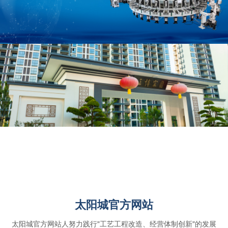
太阳城官方网站智能
太阳城官方网站安居-
制造
太阳城官方网站家园
太阳城官方网站
太阳城官方网站人努力践行"工艺工程改造、经营体制创新"的发展