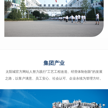
集团产业
太阳城官方网站人努力践行"工艺工程改造、经营体制创新"的发展
之路，以客户满意、员工安心、社会认可、企业永续为管理方针。