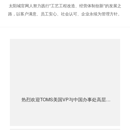
太阳城官网人努力践行"工艺工程改造、经营体制创新"的发展之
路，以客户满意、员工安心、社会认可、企业永续为管理方针。
热烈欢迎TOMS美国VP与中国办事处高层莅临太阳城官方网站参观指导