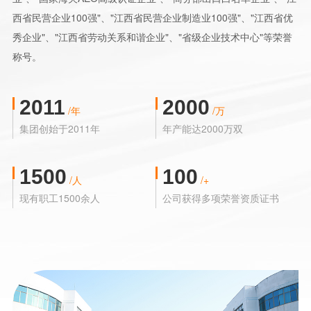
西省民营企业100强"、"江西省民营企业制造业100强"、"江西省优
秀企业"、"江西省劳动关系和谐企业"、"省级企业技术中心"等荣誉
称号。
2011
2000
/年
/万
集团创始于2011年
年产能达2000万双
1500
100
/人
/+
现有职工1500余人
公司获得多项荣誉资质证书