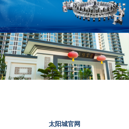
太阳城官网智能制造
太阳城官网安居-太阳
城官网家园
太阳城官网