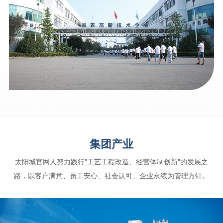
集团产业
太阳城官网人努力践行"工艺工程改造、经营体制创新"的发展之
路，以客户满意、员工安心、社会认可、企业永续为管理方针。