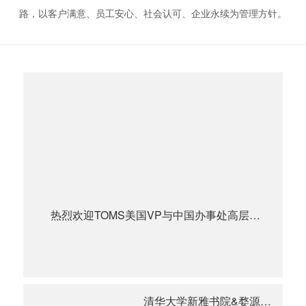
路，以客户满意、员工安心、社会认可、企业永续为管理方针。
热烈欢迎TOMS美国VP与中国办事处高层莅临太阳城官网参观指导
清华大学新雅书院&婺源天佑中学联谊活动回顾