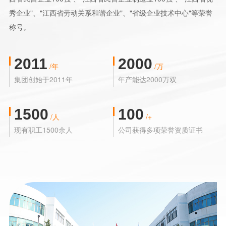
秀企业"、"江西省劳动关系和谐企业"、"省级企业技术中心"等荣誉
称号。
2011
2000
/年
/万
集团创始于2011年
年产能达2000万双
1500
100
/人
/+
现有职工1500余人
公司获得多项荣誉资质证书