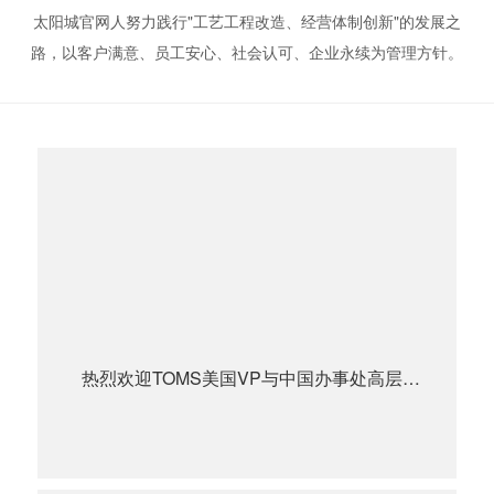
太阳城官网人努力践行"工艺工程改造、经营体制创新"的发展之
路，以客户满意、员工安心、社会认可、企业永续为管理方针。
热烈欢迎TOMS美国VP与中国办事处高层莅临太阳城官方网站参观指导