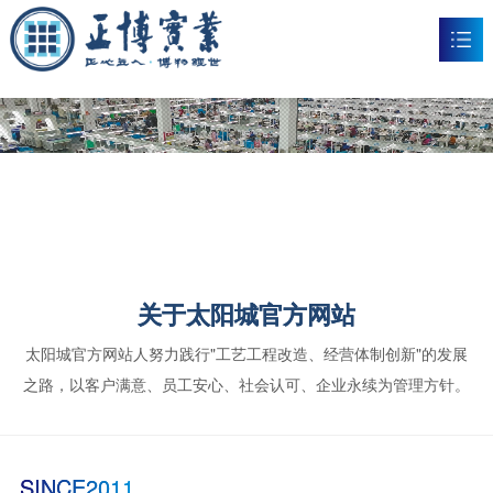
太阳城官网
关于太阳城官方网站

集团产业

产品中心

太阳城官网

企业文化
关于太阳城官方网站

太阳城官方网站人努力践行"工艺工程改造、经营体制创新"的发展
人力资源

之路，以客户满意、员工安心、社会认可、企业永续为管理方针。
联系我们
SINCE2011