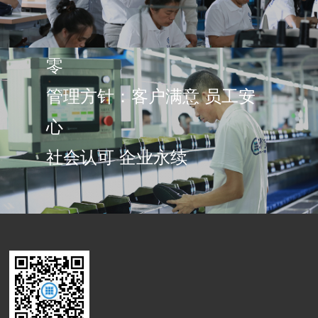
犯
安全方针：预防为主 事故为
零
管理方针：客户满意 员工安
心
社会认可 企业永续