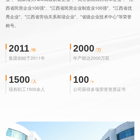
西省民营企业100强"、"江西省民营企业制造业100强"、"江西省优
秀企业"、"江西省劳动关系和谐企业"、"省级企业技术中心"等荣誉
称号。
2011
2000
/年
/万
集团创始于2011年
年产能达2000万双
1500
100
/人
/+
现有职工1500余人
公司获得多项荣誉资质证书