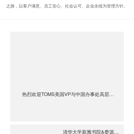
之路，以客户满意、员工安心、社会认可、企业永续为管理方针。
热烈欢迎TOMS美国VP与中国办事处高层莅临太阳城官网参观指导
清华大学新雅书院&婺源天佑中学联谊活动回顾