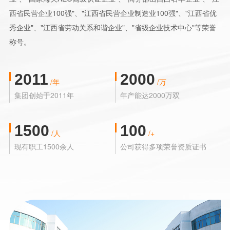
西省民营企业100强"、"江西省民营企业制造业100强"、"江西省优
秀企业"、"江西省劳动关系和谐企业"、"省级企业技术中心"等荣誉
称号。
2011
2000
/年
/万
集团创始于2011年
年产能达2000万双
1500
100
/人
/+
现有职工1500余人
公司获得多项荣誉资质证书