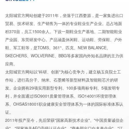
太阳城官方网站创建于2011年，坐落于江西婺源，是一家集进出口
贸易、技术研发、生产销售为一体的专业鞋业生产企业。总占地面
积370亩，员工1500余人。下设一期鞋业生产基地、二期智能鞋业
产业园、东莞研发中心。产品涵盖休闲鞋、运动鞋、劳保鞋、户外
鞋、军工鞋等，是TOMS、361°、匹克、NEW BALANCE、
SKECHERS、WOLVERINE、BBG等多家国内外知名品牌的主力供
应商。
太阳城官方网站以"科研、创新"为核心竞争力，建立杨玉良院士工
作站，进行高分子、纳米、石墨烯等新型材料及智能鞋芯片的研
发。企业拥有29项实用新型专利、100多项商标专利、5项发明专
利，并全面通过ISO9001质量管理体系、ISO14001环境管理体
系、OHSAS18001职业健康安全管理体系为一体的国际标准体系认
证。
2011年投产至今，先后荣获"国家高新技术企业"、"中国质量诚信企
业"、"国家海关AEO高级认证企业"、"商务部出口白名单企业"、"江