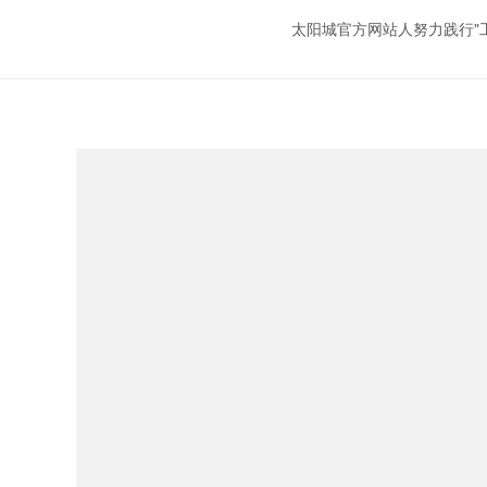
太阳城官方网站人努力践行"