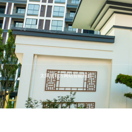
太阳城官方网站智能制造