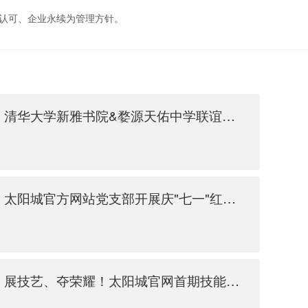
会认可、企业永续为管理方针。
清华大学新雅书院&婺源天佑中学联谊活动回顾
太阳城官方网站党支部开展庆"七一"红色教育主题党日活动
展技艺、夺荣耀！太阳城官网首期技能大比拼开赛预告！