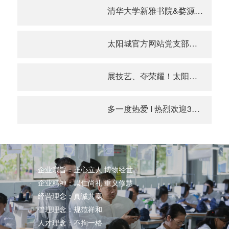
清华大学新雅书院&婺源天佑中学联谊活动回顾
太阳城官方网站党支部开展庆"七一"红色教育主题党日活动
展技艺、夺荣耀！太阳城官方网站首期技能大比拼开赛预告！
多一度热爱 I 热烈欢迎361°（中国）有限公司丁董事长陈总经理一行莅临太阳城官方网站参观指导
企业宗旨：正心立人 博物经世
企业精神：祟仁尚礼 重义修慧
经营理念：真诚共赢
品质方针：企业尊严 不容侵
管理理念：规范祥和
人才理念：不拘一格