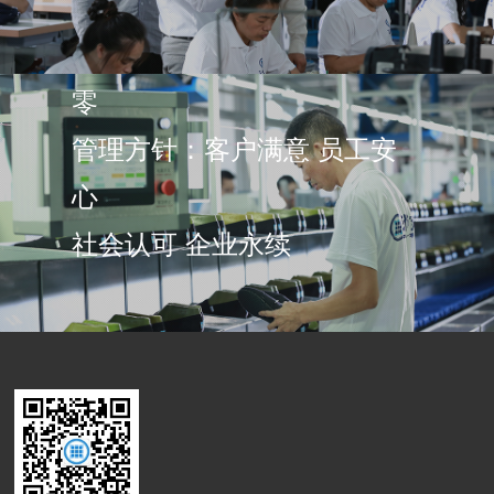
犯
安全方针：预防为主 事故为
零
管理方针：客户满意 员工安
心
社会认可 企业永续